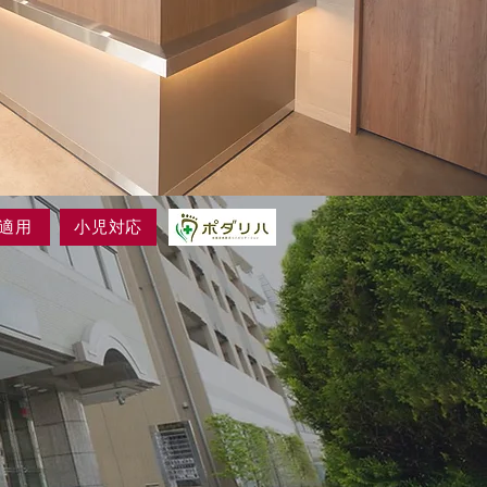
適用
小児対応