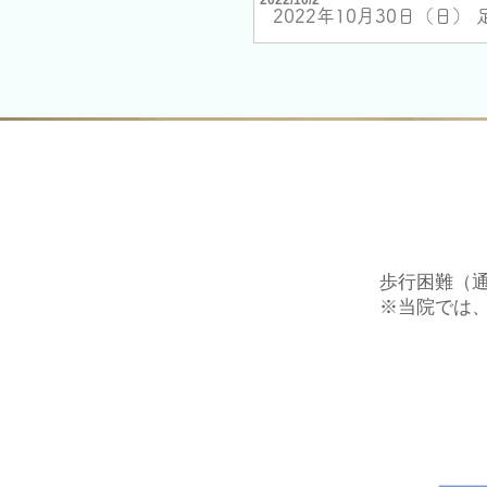
2022/10/2
2022年10月30日（日）
歩行困難（
※当院では