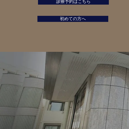
診療予約はこちら
初めての方へ