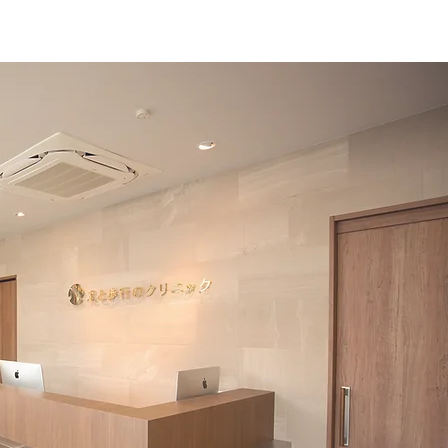
アクセス
FAQ
お問合せ