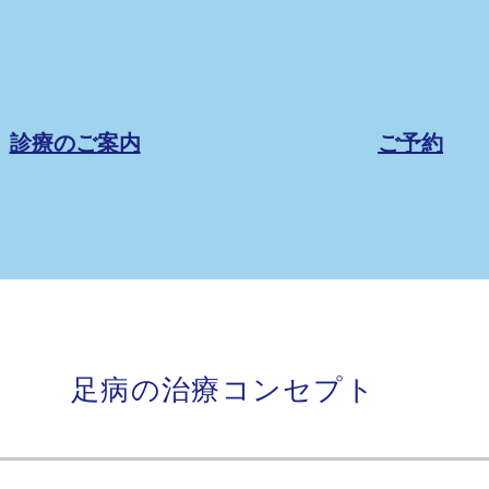
診療のご案内
ご予約
足病の治療コンセプト