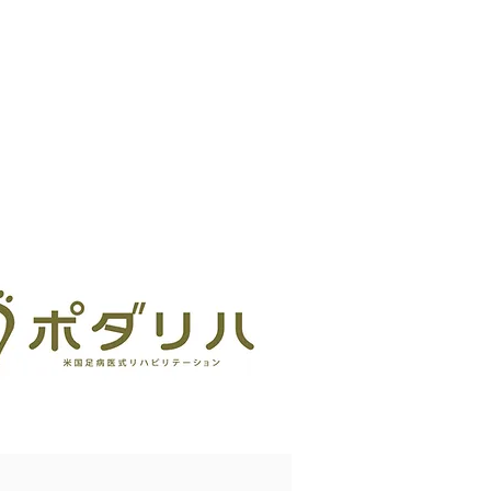
アクセス
FAQ
お問合せ