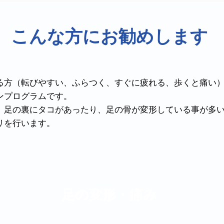
こんな方にお勧めします
ある方（転びやすい、ふらつく、すぐに疲れる、歩くと痛い
ンプログラムです。
は、足の裏にタコがあったり、足の骨が変形している事が多
リを行います。
足の変形・痛み