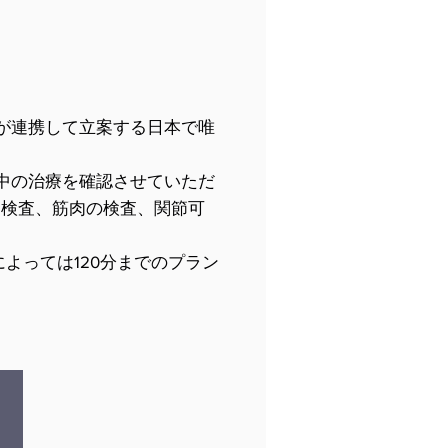
が連携して立案する日本で唯
中の治療を確認させていただ
き方）検査、筋肉の検査、関節可
よっては120分までのプラン