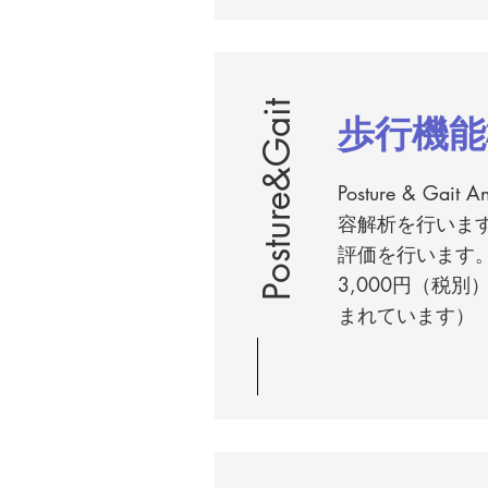
Posture&Gait
歩行機能
Posture & Ga
容解析を行いま
評価を行います
3,000円（税
まれています）