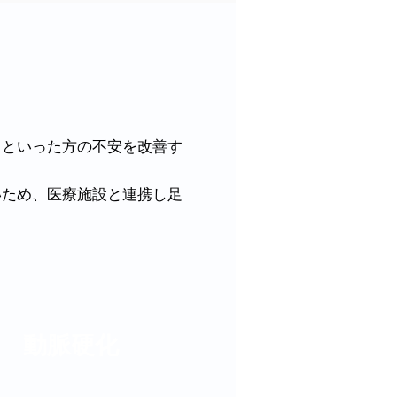
）といった方の不安を改善す
いため、医療施設と連携し足
動脈硬化