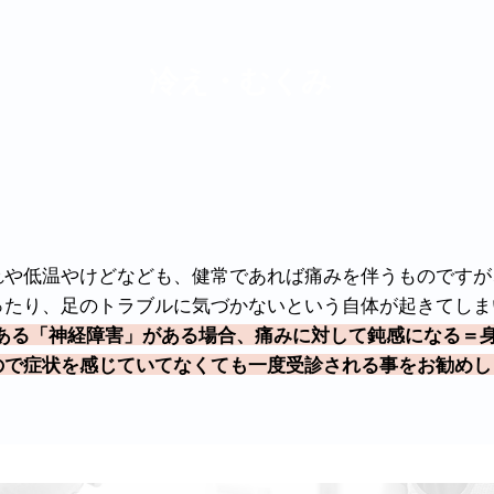
冷え・むくみ
れや低温やけどなども、健常であれば痛みを伴うものですが
ったり、足のトラブルに気づかないという自体が起きてしま
である「神経障害」がある場合、痛みに対して鈍感になる＝
ので症状を感じていてなくても一度受診される事をお勧めし